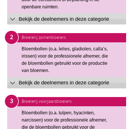
openbare ruimten.
Bekijk de deelnemers in deze categorie
Broeierij zomerbloeiers
Bloembollen (o.a. lelies, gladiolen, calla’s,
irissen) voor de professionele afnemer, die
de bloembollen gebruikt voor de productie
van bloemen.
Bekijk de deelnemers in deze categorie
Broeierij voorjaarsbloeiers
Bloembollen (o.a. tulpen, hyacinten,
narcissen) voor de professionele afnemer,
die de bloembollen gebruikt voor de